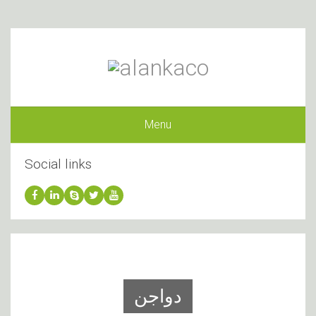
Menu
Social links
دواجن