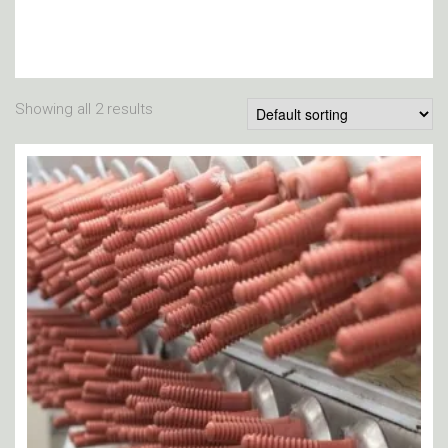
Showing all 2 results